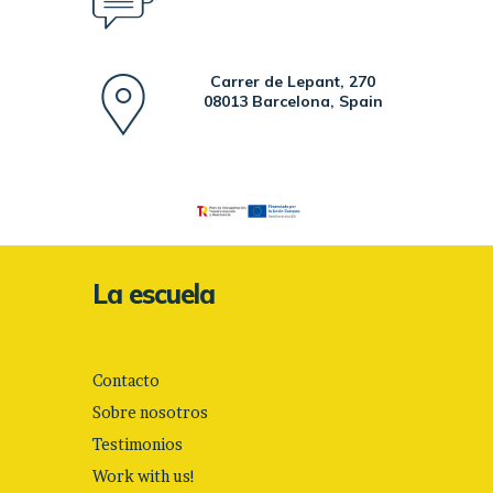
Carrer de Lepant, 270
08013 Barcelona, Spain
La escuela
Contacto
Sobre nosotros
Testimonios
Work with us!