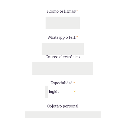
¿Cómo te llamas?
*
Whatsapp o telf.
*
Correo electrónico
Especialidad
*
Objetivo personal