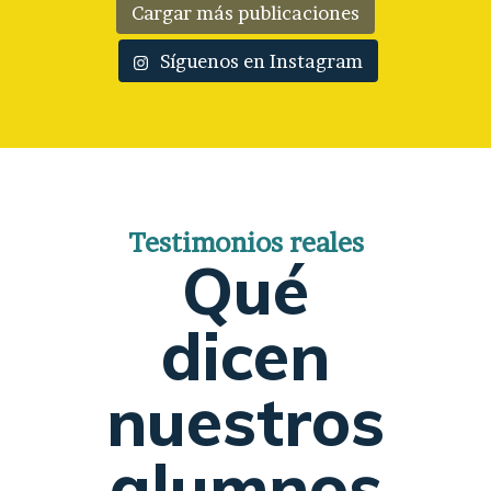
Cargar más publicaciones
Síguenos en Instagram
Testimonios reales
Qué
dicen
nuestros
alumnos