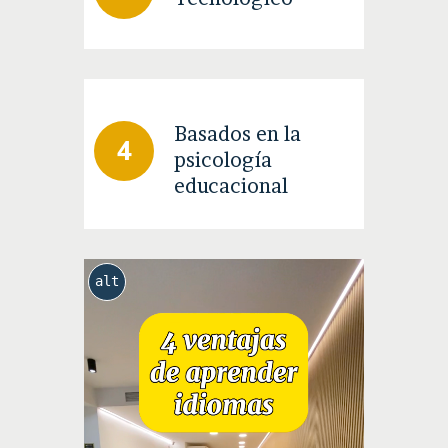
Basados en la
psicología
educacional
alt