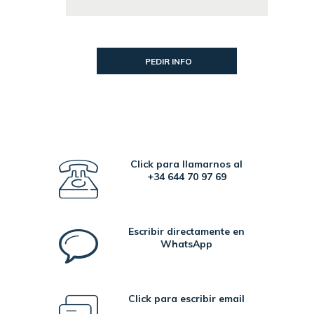
Click para llamarnos al
+34 644 70 97 69
Escribir directamente en
WhatsApp
Click para escribir email