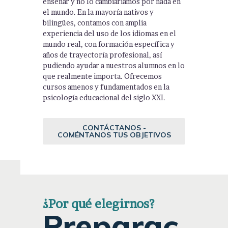
enseñar y no lo cambiaríamos por nada en
el mundo. En la mayoría nativos y
bilingües, contamos con amplia
experiencia del uso de los idiomas en el
mundo real, con formación específica y
años de trayectoría profesional, así
pudiendo ayudar a nuestros alumnos en lo
que realmente importa. Ofrecemos
cursos amenos y fundamentados en la
psicología educacional del siglo XXI.
CONTÁCTANOS -
COMÉNTANOS TUS OBJETIVOS
¿Por qué elegirnos?
Preparac