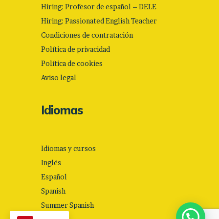
Hiring: Profesor de español – DELE
Hiring: Passionated English Teacher
Condiciones de contratación
Política de privacidad
Política de cookies
Aviso legal
Idiomas
Idiomas y cursos
Inglés
Español
Spanish
Summer Spanish