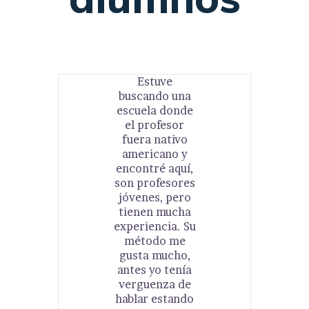
Estuve
buscando una
escuela donde
el profesor
fuera nativo
americano y
encontré aquí,
son profesores
jóvenes, pero
tienen mucha
experiencia. Su
método me
gusta mucho,
antes yo tenía
verguenza de
hablar estando