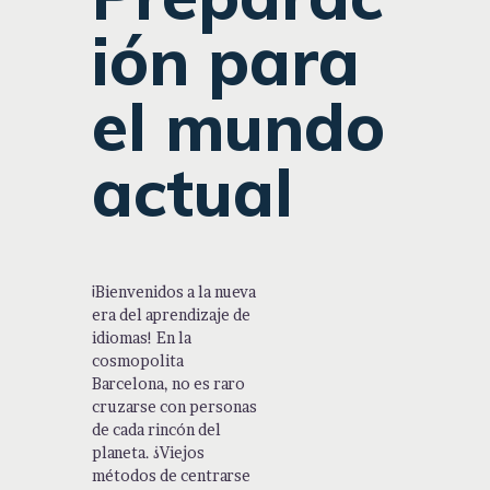
ión para
el mundo
actual
¡Bienvenidos a la nueva
era del aprendizaje de
idiomas! En la
cosmopolita
Barcelona, no es raro
cruzarse con personas
de cada rincón del
planeta. ¿Viejos
métodos de centrarse