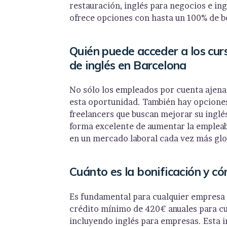
restauración, inglés para negocios e in
ofrece opciones con hasta un 100% de b
Quién puede acceder a los cu
de inglés en Barcelona
No sólo los empleados por cuenta ajena
esta oportunidad. También hay opcione
freelancers que buscan mejorar su inglé
forma excelente de aumentar la empleabi
en un mercado laboral cada vez más glo
Cuánto es la bonificación y 
Es fundamental para cualquier empresa 
crédito mínimo de 420€ anuales para c
incluyendo inglés para empresas. Esta i