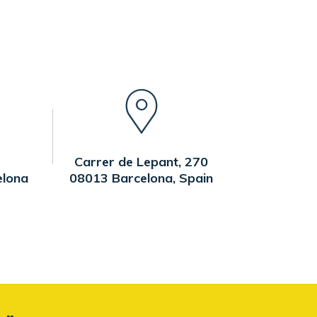
Carrer de Lepant, 270
elona
08013 Barcelona, Spain