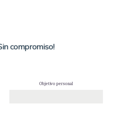
Sin compromiso!
Objetivo personal