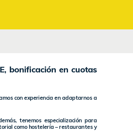
E, bonificación en cuotas
tamos con experiencia en adaptarnos a
demás, tenemos especialización para
torial como hostelería – restaurantes y