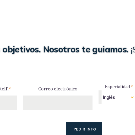
 objetivos. Nosotros te guiamos.
¡
Especialidad
*
telf.
*
Correo electrónico