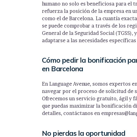
humano no solo es beneficiosa para el t
refuerza la posición de la empresa en 
como el de Barcelona. La cuantía exacta
se puede comprobar a través de los regi
General de la Seguridad Social (TGSS), 
adaptarse a las necesidades específica
Cómo pedir la bonificación par
en Barcelona
En Language Avenue, somos expertos en
navegar por el proceso de solicitud d
Ofrecemos un servicio gratuito, ágil y f
que puedas maximizar la bonificación d
detalles, contáctanos en empresas@lan
No pierdas la oportunidad