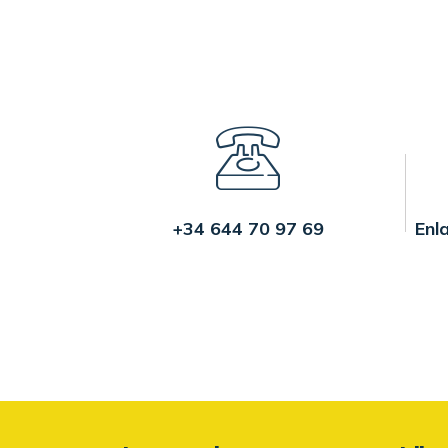
+34 644 70 97 69
Enl