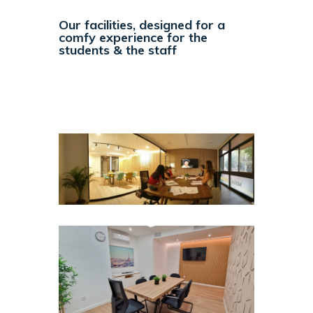
Our facilities, designed for a
comfy experience for the
students & the staff​