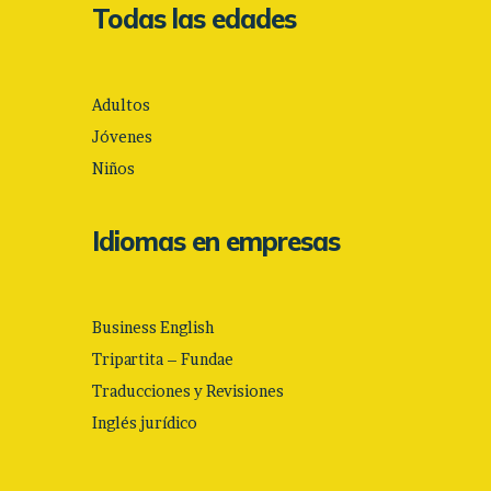
Todas las edades
Adultos
Jóvenes
Niños
Idiomas en empresas
Business English
Tripartita – Fundae
Traducciones y Revisiones
Inglés jurídico