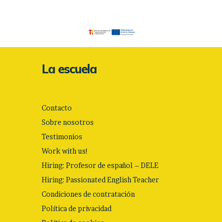
La escuela
Contacto
Sobre nosotros
Testimonios
Work with us!
Hiring: Profesor de español – DELE
Hiring: Passionated English Teacher
Condiciones de contratación
Política de privacidad