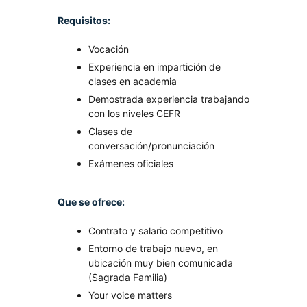
Requisitos:
Vocación
Experiencia en impartición de
clases en academia
Demostrada experiencia trabajando
con los niveles CEFR
Clases de
conversación/pronunciación
Exámenes oficiales
Que se ofrece:
Contrato y salario competitivo
Entorno de trabajo nuevo, en
ubicación muy bien comunicada
(Sagrada Familia)
Your voice matters