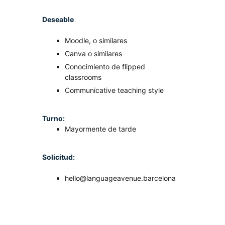
Deseable
Moodle, o similares
Canva o similares
Conocimiento de flipped
classrooms
Communicative teaching style
Turno:
Mayormente de tarde
Solicitud:
hello@languageavenue.barcelona