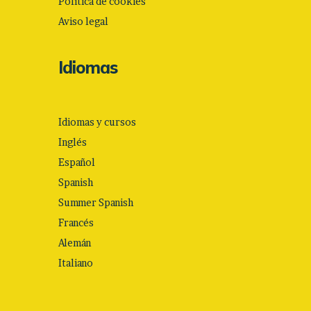
Política de cookies
Aviso legal
Idiomas
Idiomas y cursos
Inglés
Español
Spanish
Summer Spanish
Francés
Alemán
Italiano