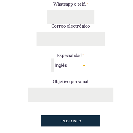
Whatsapp o telf.
*
Correo electrónico
Especialidad
*
Objetivo personal