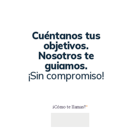
Cuéntanos tus
objetivos.
Nosotros te
guiamos.
¡Sin compromiso!
¿Cómo te llamas?
*