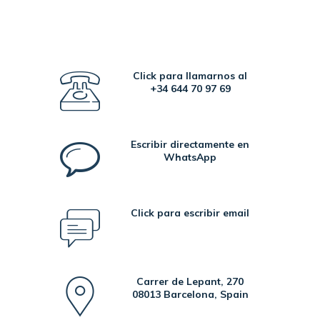
Click para llamarnos al
+34 644 70 97 69
Escribir directamente en
WhatsApp
Click para escribir email
Carrer de Lepant, 270
08013 Barcelona, Spain