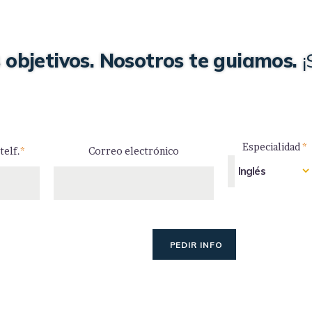
 objetivos. Nosotros te guiamos.
¡
Especialidad
*
telf.
*
Correo electrónico