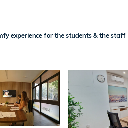
omfy experience for the students & the staff