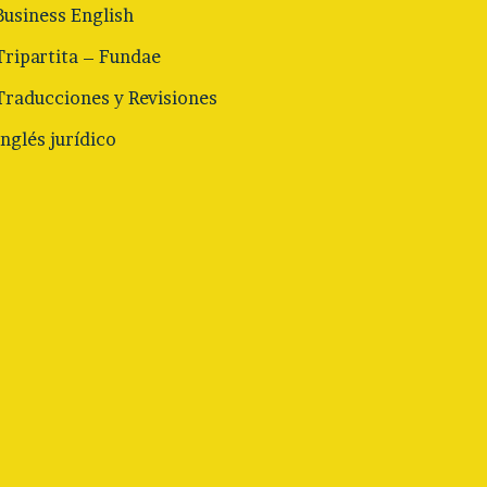
Business English
Tripartita – Fundae
Traducciones y Revisiones
Inglés jurídico