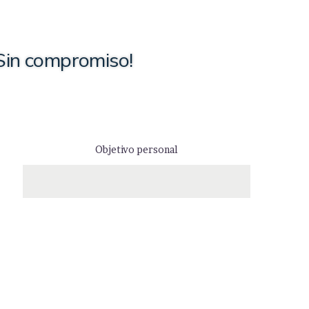
Sin compromiso!
Objetivo personal