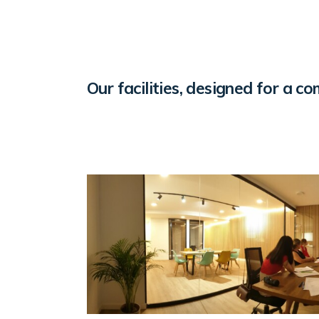
Our facilities, designed for a c