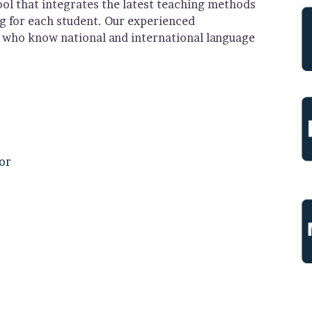
ol that integrates the latest teaching methods
g for each student. Our experienced
s who know national and international language
or