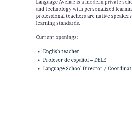
Language Avenue is a modern private scho
and technology with personalized learnin
professional teachers are native speaker
learning standards.
Current openings:
English teacher
Profesor de español – DELE
Language School Director / Coordinat