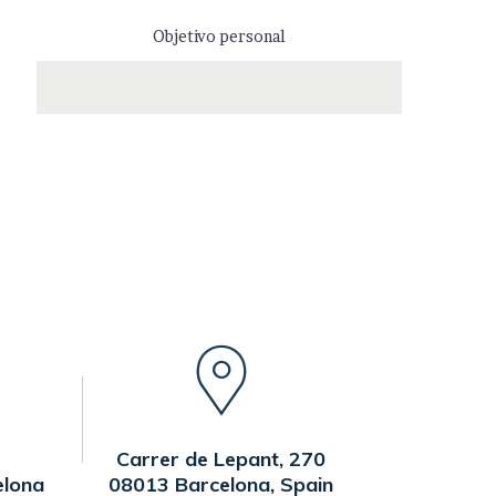
Objetivo personal
Carrer de Lepant, 270
elona
08013 Barcelona, Spain