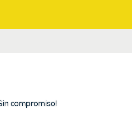
Sin compromiso!