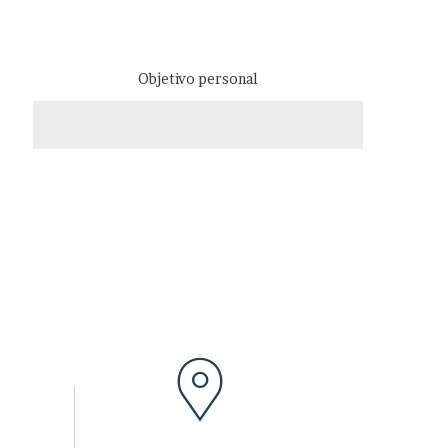
Objetivo personal