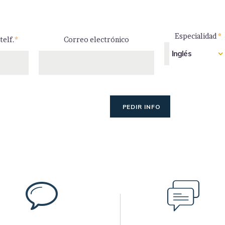
Especialidad
*
telf.
*
Correo electrónico