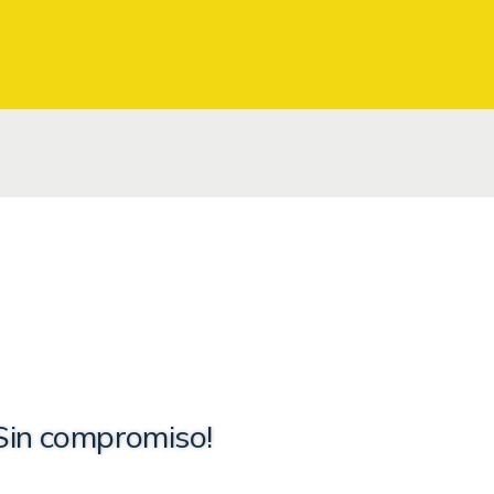
Sin compromiso!