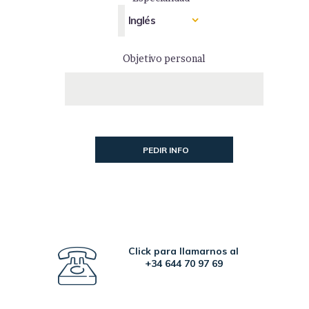
Objetivo personal
Click para llamarnos al
+34 644 70 97 69