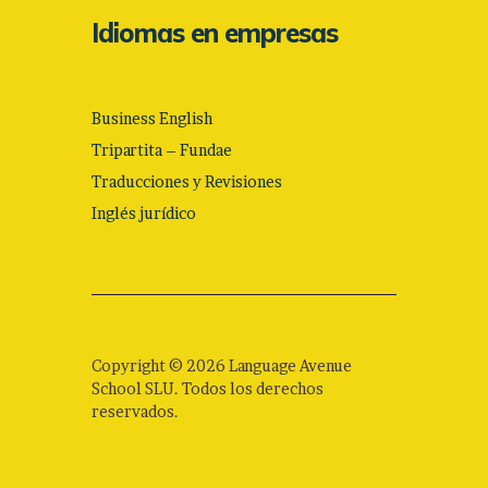
Idiomas en empresas
Business English
Tripartita – Fundae
Traducciones y Revisiones
Inglés jurídico
Copyright © 2026 Language Avenue
School SLU. Todos los derechos
reservados.