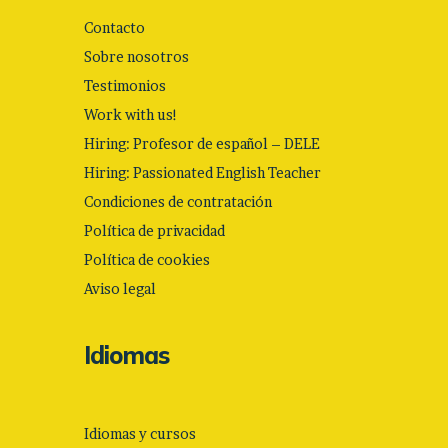
Contacto
Sobre nosotros
Testimonios
Work with us!
Hiring: Profesor de español – DELE
Hiring: Passionated English Teacher
Condiciones de contratación
Política de privacidad
Política de cookies
Aviso legal
Idiomas
Idiomas y cursos