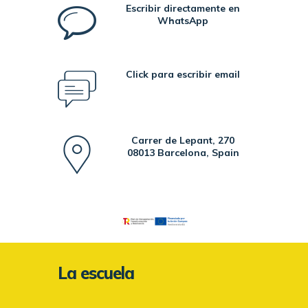
Escribir directamente en
WhatsApp
Click para escribir email
Carrer de Lepant, 270
08013 Barcelona, Spain
La escuela