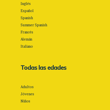
Inglés
Español
Spanish
Summer Spanish
Francés
Alemán
Italiano
Todas las edades
Adultos
Jóvenes
Niños