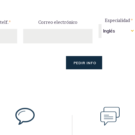
Especialidad
*
telf.
*
Correo electrónico