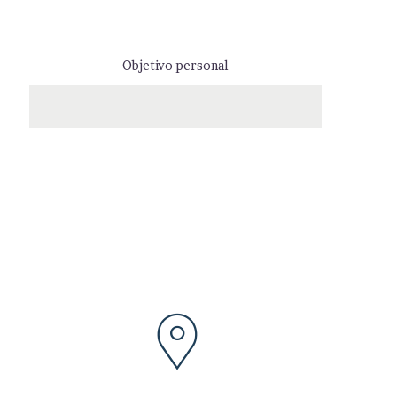
Objetivo personal