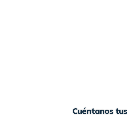
Cuéntanos tus