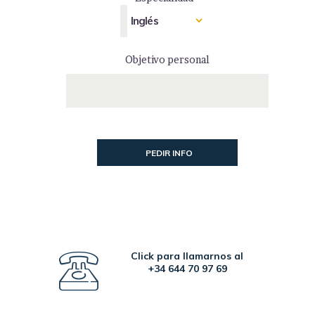
Objetivo personal
Click para llamarnos al
+34 644 70 97 69