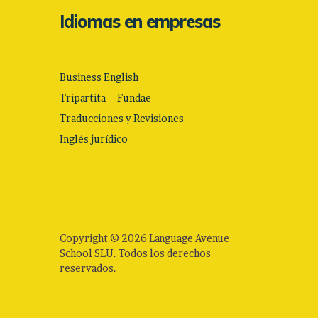
Idiomas en empresas
Business English
Tripartita – Fundae
Traducciones y Revisiones
Inglés jurídico
Copyright © 2026 Language Avenue
School SLU. Todos los derechos
reservados.