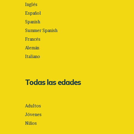
Inglés
Español
Spanish
Summer Spanish
Francés
Alemán
Italiano
Todas las edades
Adultos
Jóvenes
Niños