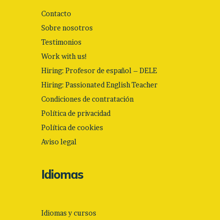
Contacto
Sobre nosotros
Testimonios
Work with us!
Hiring: Profesor de español – DELE
Hiring: Passionated English Teacher
Condiciones de contratación
Política de privacidad
Política de cookies
Aviso legal
Idiomas
Idiomas y cursos