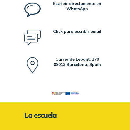
Escribir directamente en
WhatsApp
Click para escribir email
Carrer de Lepant, 270
08013 Barcelona, Spain
La escuela