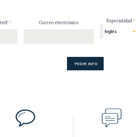
Especialidad
*
telf.
*
Correo electrónico