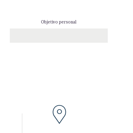
Objetivo personal