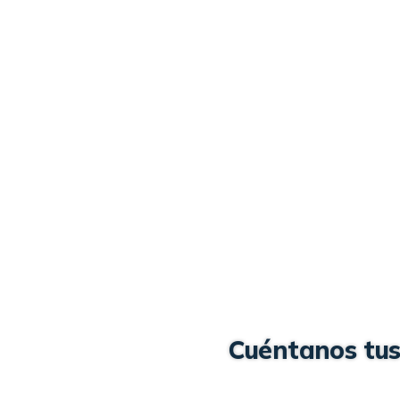
Cuéntanos tus