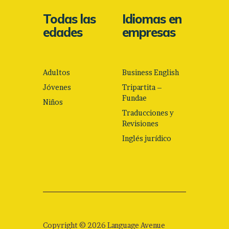
Todas las
Idiomas en
edades
empresas
Adultos
Business English
Jóvenes
Tripartita –
Fundae
Niños
Traducciones y
Revisiones
Inglés jurídico
Copyright © 2026 Language Avenue