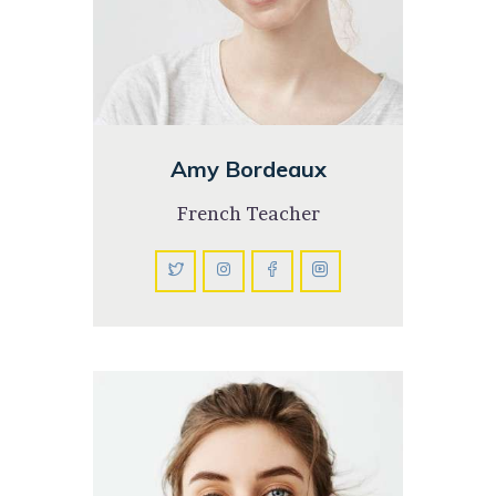
Amy Bordeaux
French Teacher