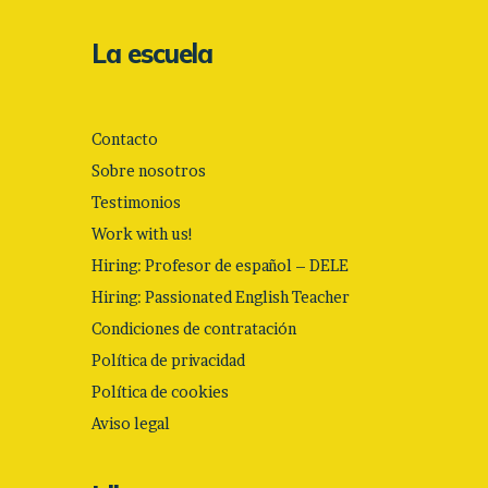
La escuela
Contacto
Sobre nosotros
Testimonios
Work with us!
Hiring: Profesor de español – DELE
Hiring: Passionated English Teacher
Condiciones de contratación
Política de privacidad
Política de cookies
Aviso legal