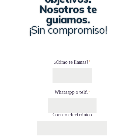
Nosotros te
guiamos.
¡Sin compromiso!
¿Cómo te llamas?
*
Whatsapp o telf.
*
Correo electrónico