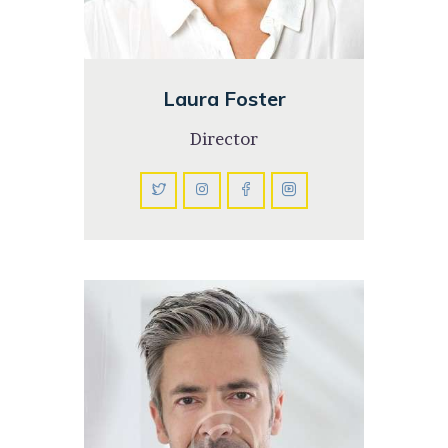
Laura Foster
Director