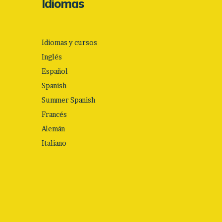
Idiomas
Idiomas y cursos
Inglés
Español
Spanish
Summer Spanish
Francés
Alemán
Italiano