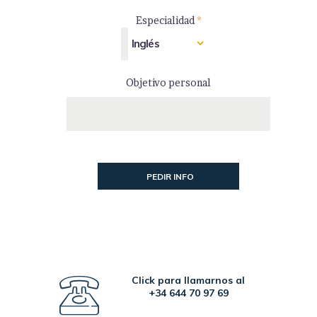
Especialidad
*
Objetivo personal
Click para llamarnos al
+34 644 70 97 69