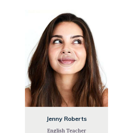
Jenny Roberts
English Teacher