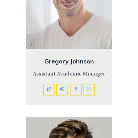
Gregory Johnson
Assistant Academic Manager