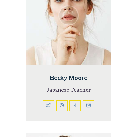
Becky Moore
Japanese Teacher