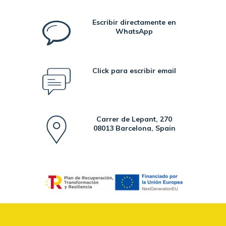
Escribir directamente en
WhatsApp
Click para escribir email
Carrer de Lepant, 270
08013 Barcelona, Spain