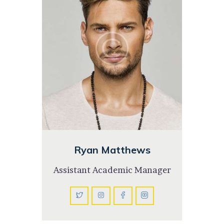
Ryan Matthews
Assistant Academic Manager