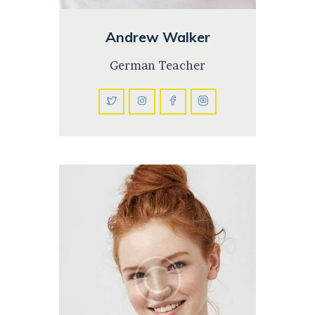
Andrew Walker
German Teacher