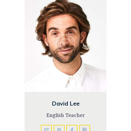
David Lee
English Teacher