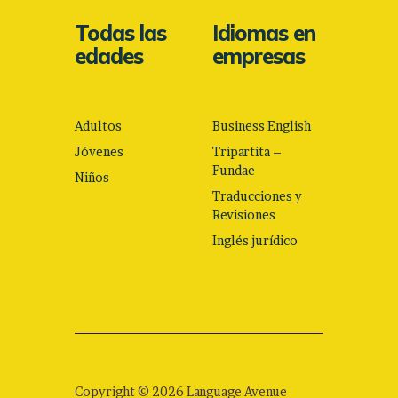
Todas las
Idiomas en
edades
empresas
Adultos
Business English
Jóvenes
Tripartita –
Fundae
Niños
Traducciones y
Revisiones
Inglés jurídico
Copyright © 2026 Language Avenue