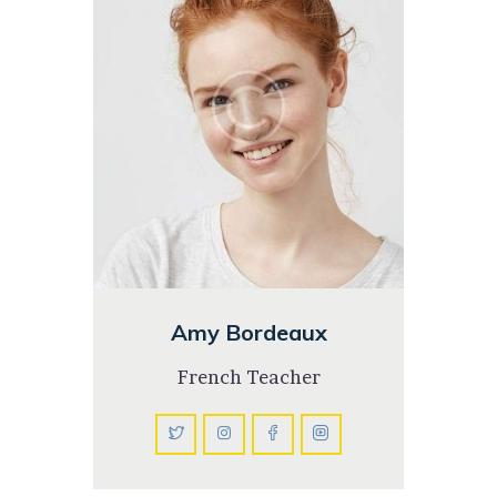
Amy Bordeaux
French Teacher