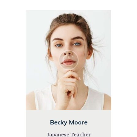
Becky Moore
Japanese Teacher