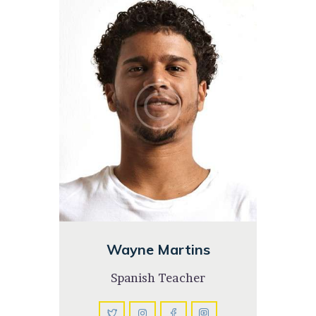
Wayne Martins
Spanish Teacher