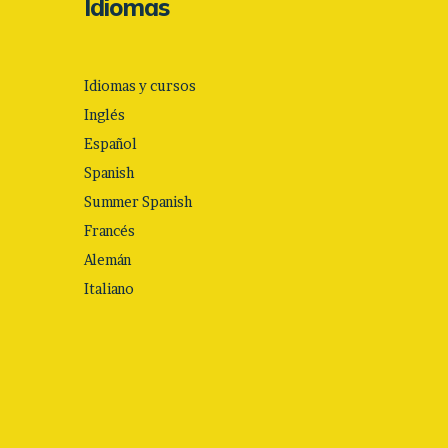
Idiomas
Idiomas y cursos
Inglés
Español
Spanish
Summer Spanish
Francés
Alemán
Italiano