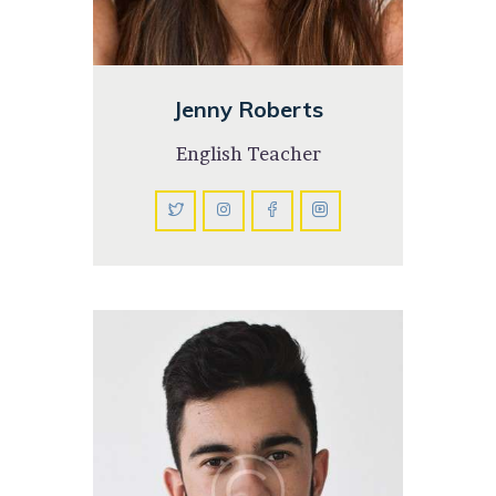
Jenny Roberts
English Teacher