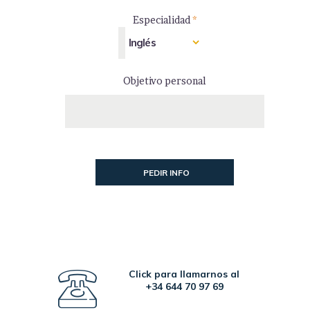
Especialidad
*
Objetivo personal
Click para llamarnos al
+34 644 70 97 69