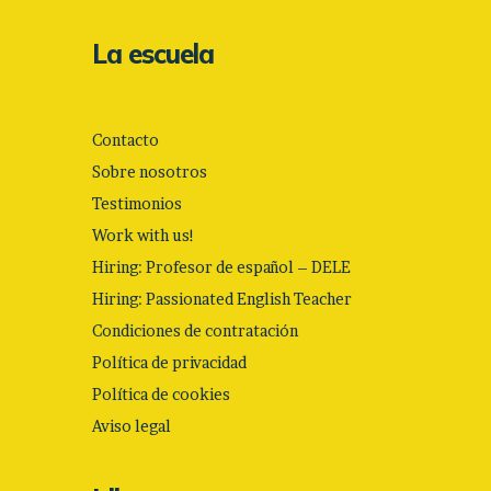
La escuela
Contacto
Sobre nosotros
Testimonios
Work with us!
Hiring: Profesor de español – DELE
Hiring: Passionated English Teacher
Condiciones de contratación
Política de privacidad
Política de cookies
Aviso legal