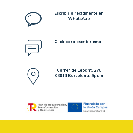
Escribir directamente en
WhatsApp
Click para escribir email
Carrer de Lepant, 270
08013 Barcelona, Spain