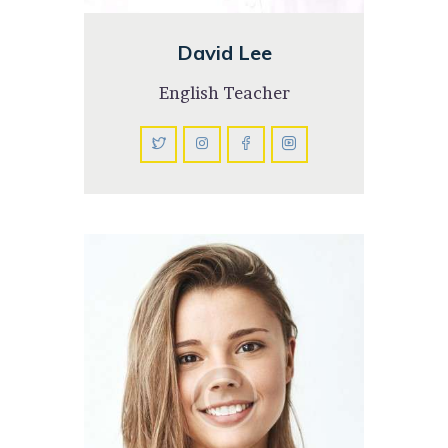
David Lee
English Teacher