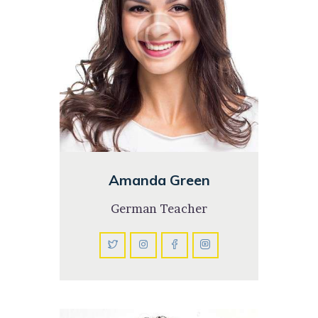
Amanda Green
German Teacher