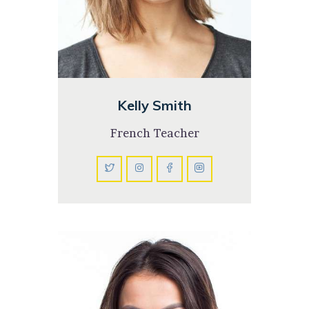
Kelly Smith
French Teacher