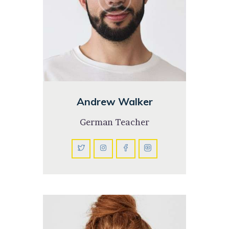
Andrew Walker
German Teacher